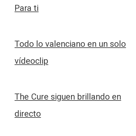
Para ti
Todo lo valenciano en un solo
vídeoclip
The Cure siguen brillando en
directo