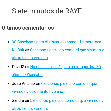
Siete minutos de RAYE
Ultimos comentarios
30 Canciones para disfrutar el verano - Hemeroteca
KillBait
en
Canciones para uno como el que vivimos y
otros tantos veranos
David2
en
No era una canción, era un refugio: los 30
años de Wannabe
José Antonio
en
Canciones para uno como el que
vivimos y otros tantos veranos
Sandra
en
Canciones para uno como el que vivimos y
otros tantos veranos