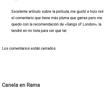
Excelente artículo sobre la película, me gustó e hizo reír
el comentario que tiene más pluma que garras pero me
quedo con la recomendación de «Gangs of London», la
tendré en mi lista para ver qué tal.
Los comentarios están cerrados.
Canela en Rama