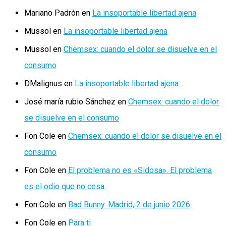
Mariano Padrón
en
La insoportable libertad ajena
Mussol
en
La insoportable libertad ajena
Mussol
en
Chemsex: cuando el dolor se disuelve en el
consumo
DMalignus
en
La insoportable libertad ajena
José maría rubio Sánchez
en
Chemsex: cuando el dolor
se disuelve en el consumo
Fon Cole
en
Chemsex: cuando el dolor se disuelve en el
consumo
Fon Cole
en
El problema no es «Sidosa». El problema
es el odio que no cesa.
Fon Cole
en
Bad Bunny. Madrid, 2 de junio 2026
Fon Cole
en
Para ti