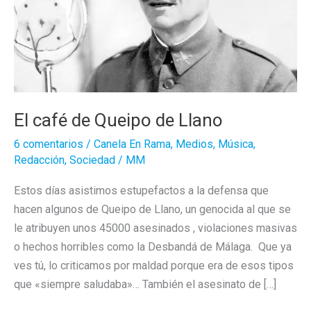
El café de Queipo de Llano
6 comentarios
/
Canela En Rama
,
Medios
,
Música
,
Redacción
,
Sociedad
/
MM
Estos días asistimos estupefactos a la defensa que
hacen algunos de Queipo de Llano, un genocida al que se
le atribuyen unos 45000 asesinados , violaciones masivas
o hechos horribles como la Desbandá de Málaga. Que ya
ves tú, lo criticamos por maldad porque era de esos tipos
que «siempre saludaba»… También el asesinato de […]