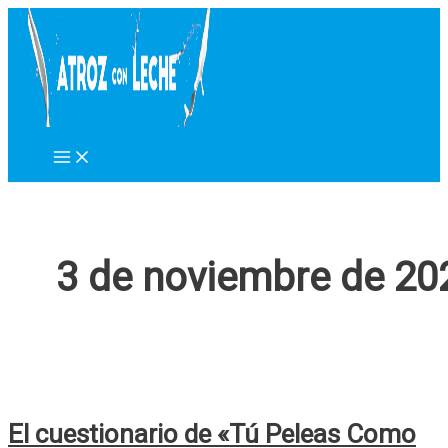
Ir
al
contenido
3 de noviembre de 20
El cuestionario de «Tú Peleas Como