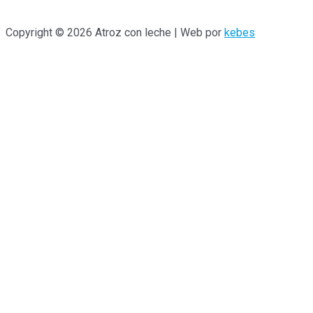
Copyright © 2026 Atroz con leche | Web por
kebes