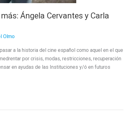
 más: Ángela Cervantes y Carla
el Olmo
pasar a la historia del cine español como aquel en el que
edrentar por crisis, modas, restricciones, recuperación
ensar en ayudas de las Instituciones y/ó en futuros