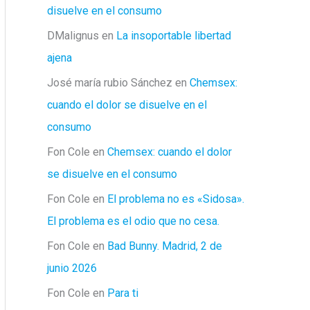
disuelve en el consumo
DMalignus
en
La insoportable libertad
ajena
José maría rubio Sánchez
en
Chemsex:
cuando el dolor se disuelve en el
consumo
Fon Cole
en
Chemsex: cuando el dolor
se disuelve en el consumo
Fon Cole
en
El problema no es «Sidosa».
El problema es el odio que no cesa.
Fon Cole
en
Bad Bunny. Madrid, 2 de
junio 2026
Fon Cole
en
Para ti