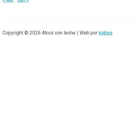
Copyright © 2026 Atroz con leche | Web por
kebes