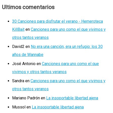
Ultimos comentarios
30 Canciones para disfrutar el verano - Hemeroteca
KillBait
en
Canciones para uno como el que vivimos y
otros tantos veranos
David2
en
No era una canción, era un refugio: los 30
años de Wannabe
José Antonio
en
Canciones para uno como el que
vivimos y otros tantos veranos
Sandra
en
Canciones para uno como el que vivimos y
otros tantos veranos
Mariano Padrón
en
La insoportable libertad ajena
Mussol
en
La insoportable libertad ajena