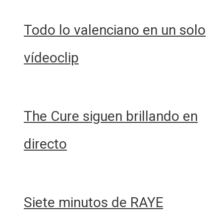
Todo lo valenciano en un solo
vídeoclip
The Cure siguen brillando en
directo
Siete minutos de RAYE