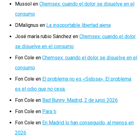
Mussol
en
Chemsex: cuando el dolor se disuelve en el
consumo
DMalignus
en
La insoportable libertad ajena
José maría rubio Sánchez
en
Chemsex: cuando el dolor
se disuelve en el consumo
Fon Cole
en
Chemsex: cuando el dolor se disuelve en el
consumo
Fon Cole
en
El problema no es «Sidosa». El problema
es el odio que no cesa.
Fon Cole
en
Bad Bunny. Madrid, 2 de junio 2026
Fon Cole
en
Para ti
Fon Cole
en
En Madrid lo han conseguido, al menos en
2026