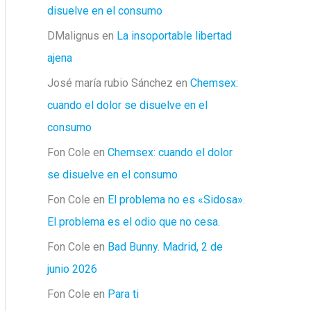
disuelve en el consumo
DMalignus
en
La insoportable libertad
ajena
José maría rubio Sánchez
en
Chemsex:
cuando el dolor se disuelve en el
consumo
Fon Cole
en
Chemsex: cuando el dolor
se disuelve en el consumo
Fon Cole
en
El problema no es «Sidosa».
El problema es el odio que no cesa.
Fon Cole
en
Bad Bunny. Madrid, 2 de
junio 2026
Fon Cole
en
Para ti