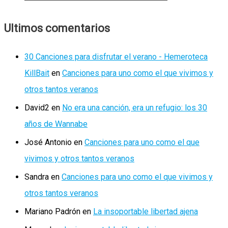
Ultimos comentarios
30 Canciones para disfrutar el verano - Hemeroteca
KillBait
en
Canciones para uno como el que vivimos y
otros tantos veranos
David2
en
No era una canción, era un refugio: los 30
años de Wannabe
José Antonio
en
Canciones para uno como el que
vivimos y otros tantos veranos
Sandra
en
Canciones para uno como el que vivimos y
otros tantos veranos
Mariano Padrón
en
La insoportable libertad ajena