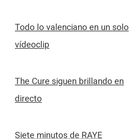
Todo lo valenciano en un solo
vídeoclip
The Cure siguen brillando en
directo
Siete minutos de RAYE