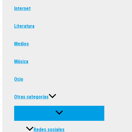
Internet
Literatura
Medios
Música
Ocio
Otras categorías
Redes sociales