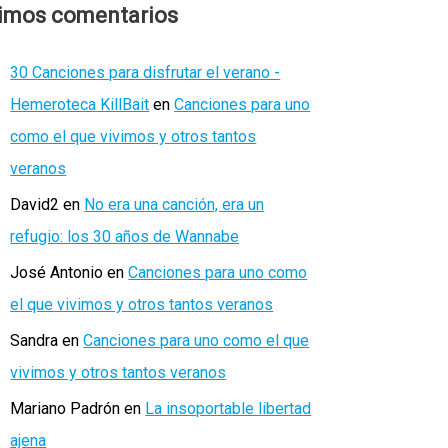
timos comentarios
30 Canciones para disfrutar el verano -
Hemeroteca KillBait
en
Canciones para uno
como el que vivimos y otros tantos
veranos
David2
en
No era una canción, era un
refugio: los 30 años de Wannabe
José Antonio
en
Canciones para uno como
el que vivimos y otros tantos veranos
Sandra
en
Canciones para uno como el que
vivimos y otros tantos veranos
Mariano Padrón
en
La insoportable libertad
ajena