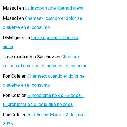
Mussol
en
La insoportable libertad ajena
Mussol
en
Chemsex: cuando el dolor se
disuelve en el consumo
DMalignus
en
La insoportable libertad
ajena
José maría rubio Sánchez
en
Chemsex:
cuando el dolor se disuelve en el consumo
Fon Cole
en
Chemsex: cuando el dolor se
disuelve en el consumo
Fon Cole
en
El problema no es «Sidosa».
El problema es el odio que no cesa.
Fon Cole
en
Bad Bunny. Madrid, 2 de junio
2026