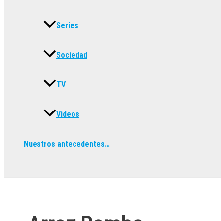
Series
Sociedad
TV
Videos
Nuestros antecedentes…
Buscar