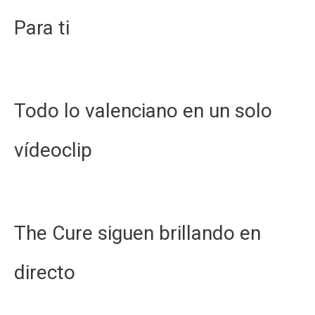
Para ti
Todo lo valenciano en un solo
vídeoclip
The Cure siguen brillando en
directo