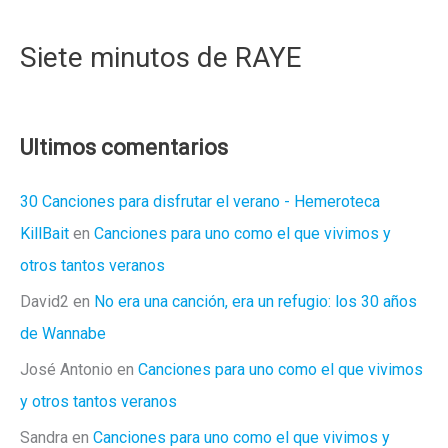
Siete minutos de RAYE
Ultimos comentarios
30 Canciones para disfrutar el verano - Hemeroteca
KillBait
en
Canciones para uno como el que vivimos y
otros tantos veranos
David2
en
No era una canción, era un refugio: los 30 años
de Wannabe
José Antonio
en
Canciones para uno como el que vivimos
y otros tantos veranos
Sandra
en
Canciones para uno como el que vivimos y