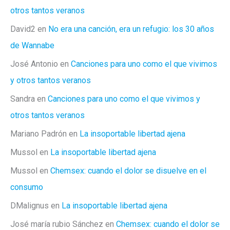
otros tantos veranos
David2
en
No era una canción, era un refugio: los 30 años
de Wannabe
José Antonio
en
Canciones para uno como el que vivimos
y otros tantos veranos
Sandra
en
Canciones para uno como el que vivimos y
otros tantos veranos
Mariano Padrón
en
La insoportable libertad ajena
Mussol
en
La insoportable libertad ajena
Mussol
en
Chemsex: cuando el dolor se disuelve en el
consumo
DMalignus
en
La insoportable libertad ajena
José maría rubio Sánchez
en
Chemsex: cuando el dolor se