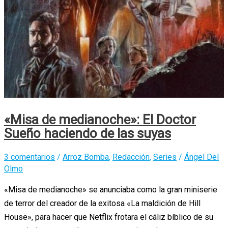
«Misa de medianoche»: El Doctor
Sueño haciendo de las suyas
3 comentarios
/
Arroz Bomba
,
Redacción
,
Series
/
Ángel Del
Olmo
«Misa de medianoche» se anunciaba como la gran miniserie
de terror del creador de la exitosa «La maldición de Hill
House», para hacer que Netflix frotara el cáliz bíblico de su