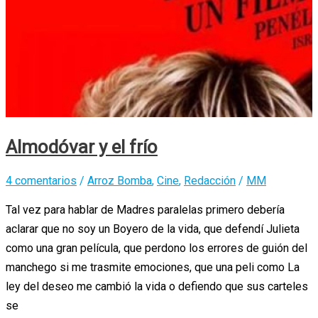
Almodóvar y el frío
4 comentarios
/
Arroz Bomba
,
Cine
,
Redacción
/
MM
Tal vez para hablar de Madres paralelas primero debería
aclarar que no soy un Boyero de la vida, que defendí Julieta
como una gran película, que perdono los errores de guión del
manchego si me trasmite emociones, que una peli como La
ley del deseo me cambió la vida o defiendo que sus carteles
se