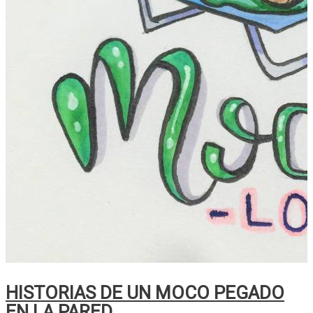
HISTORIAS DE UN MOCO PEGADO
EN LA PARED