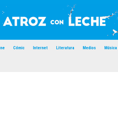
ine
Cómic
Internet
Literatura
Medios
Música