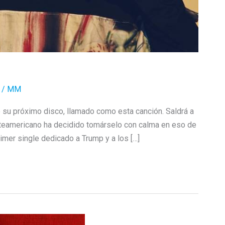
/
MM
 su próximo disco, llamado como esta canción. Saldrá a
norteamericano ha decidido tomárselo con calma en eso de
imer single dedicado a Trump y a los […]