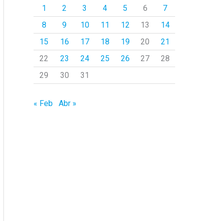
1
2
3
4
5
6
7
p
8
9
10
11
12
13
14
o
r
15
16
17
18
19
20
21
:
22
23
24
25
26
27
28
29
30
31
« Feb
Abr »