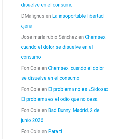
disuelve en el consumo
DMalignus
en
La insoportable libertad
ajena
José maría rubio Sánchez
en
Chemsex:
cuando el dolor se disuelve en el
consumo
Fon Cole
en
Chemsex: cuando el dolor
se disuelve en el consumo
Fon Cole
en
El problema no es «Sidosa».
El problema es el odio que no cesa.
Fon Cole
en
Bad Bunny. Madrid, 2 de
junio 2026
Fon Cole
en
Para ti