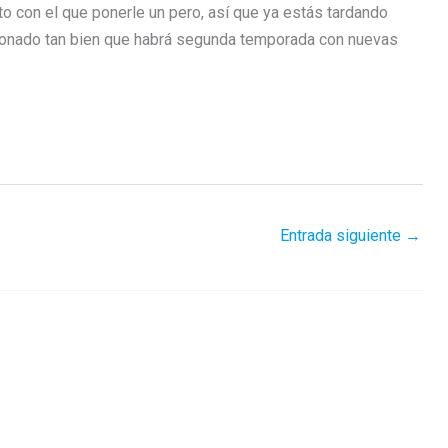
to con el que ponerle un pero, así que ya estás tardando
ncionado tan bien que habrá segunda temporada con nuevas
Entrada siguiente
→