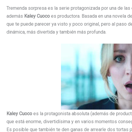
Tremenda sorpresa es la serie protagonizada por una de las 
además
Kaley Cuoco
es productora. Basada en una novela de
que te puede parecer ya visto y poco original, pero al paso 
dinámica, más divertida y también más profunda.
Kaley Cuoco
es la protagonista absoluta (además de product
que está enorme, divertidísima y en varios momentos conseg
Es posible que también te den ganas de arrearle dos tortas pe