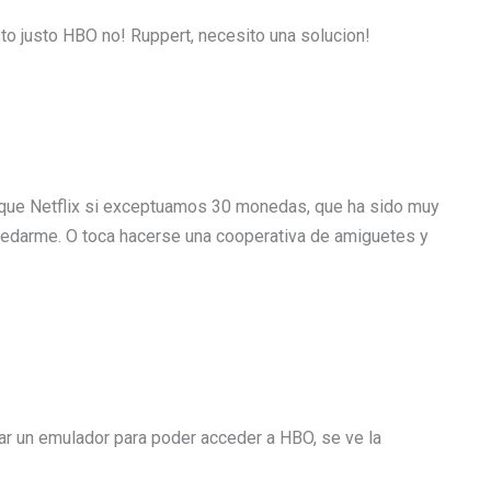
to justo HBO no! Ruppert, necesito una solucion!
ue Netflix si exceptuamos 30 monedas, que ha sido muy
quedarme. O toca hacerse una cooperativa de amiguetes y
ar un emulador para poder acceder a HBO, se ve la