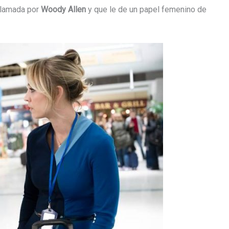
eclamada por
Woody Allen
y que le de un papel femenino de