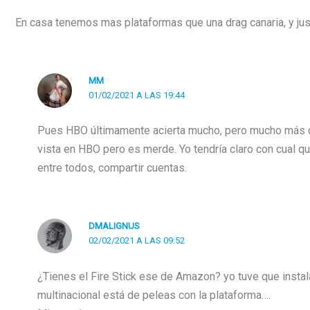
En casa tenemos mas plataformas que una drag canaria, y jus
MM
01/02/2021 A LAS 19:44
Pues HBO últimamente acierta mucho, pero mucho más q
vista en HBO pero es merde. Yo tendría claro con cual 
entre todos, compartir cuentas.
DMALIGNUS
02/02/2021 A LAS 09:52
¿Tienes el Fire Stick ese de Amazon? yo tuve que instal
multinacional está de peleas con la plataforma….