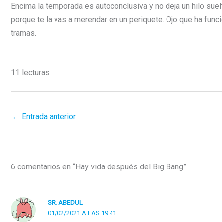
Encima la temporada es autoconclusiva y no deja un hilo suel
porque te la vas a merendar en un periquete. Ojo que ha fu
tramas.
11 lecturas
←
Entrada anterior
6 comentarios en “Hay vida después del Big Bang”
SR. ABEDUL
01/02/2021 A LAS 19:41