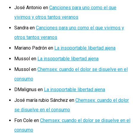
José Antonio
en
Canciones para uno como el que
vivimos y otros tantos veranos
Sandra
en
Canciones para uno como el que vivimos y
otros tantos veranos
Mariano Padrón
en
La insoportable libertad ajena
Mussol
en
La insoportable libertad ajena
Mussol
en
Chemsex: cuando el dolor se disuelve en el
consumo
DMalignus
en
La insoportable libertad ajena
José maría rubio Sánchez
en
Chemsex: cuando el dolor
se disuelve en el consumo
Fon Cole
en
Chemsex: cuando el dolor se disuelve en el
consumo