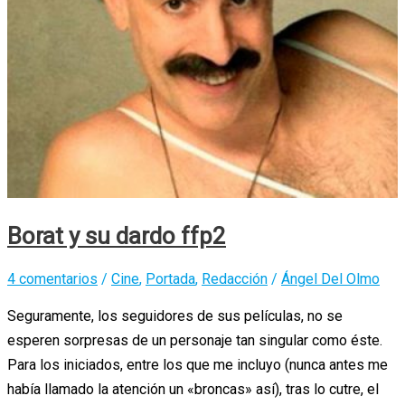
Borat y su dardo ffp2
4 comentarios
/
Cine
,
Portada
,
Redacción
/
Ángel Del Olmo
Seguramente, los seguidores de sus películas, no se
esperen sorpresas de un personaje tan singular como éste.
Para los iniciados, entre los que me incluyo (nunca antes me
había llamado la atención un «broncas» así), tras lo cutre, el