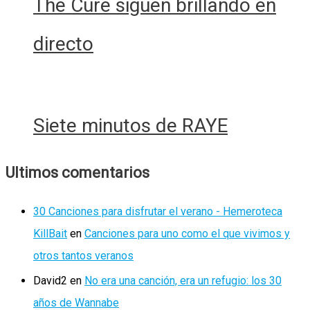
The Cure siguen brillando en
directo
Siete minutos de RAYE
Ultimos comentarios
30 Canciones para disfrutar el verano - Hemeroteca
KillBait
en
Canciones para uno como el que vivimos y
otros tantos veranos
David2
en
No era una canción, era un refugio: los 30
años de Wannabe