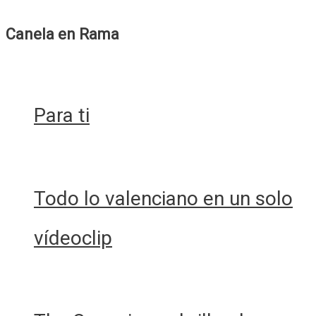
Canela en Rama
Para ti
Todo lo valenciano en un solo
vídeoclip