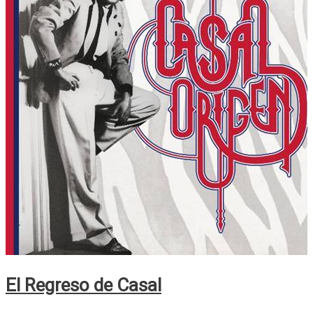
El Regreso de Casal