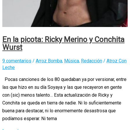
En la picota: Ricky Merino y Conchita
Wurst
9 comentarios
/
Arroz Bomba
,
Música
,
Redacción
/
Atroz Con
Leche
Pocas canciones de los 80 quedaban ya por versionar, entre
las que hizo en su día Soyaya y las que recayeron en gente
con (sic) menos talento… Esta actualización de Ricky y
Conchita se queda en tierra de nadie. Ni lo suficientemente
buena para destacar, ni lo enormemente desastrosa que
podíamos esperar. Ni tema