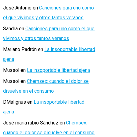
José Antonio
en
Canciones para uno como
el que vivimos y otros tantos veranos
Sandra
en
Canciones para uno como el que
vivimos y otros tantos veranos
Mariano Padrón
en
La insoportable libertad
ajena
Mussol
en
La insoportable libertad ajena
Mussol
en
Chemsex: cuando el dolor se
disuelve en el consumo
DMalignus
en
La insoportable libertad
ajena
José maría rubio Sánchez
en
Chemsex:
cuando el dolor se disuelve en el consumo