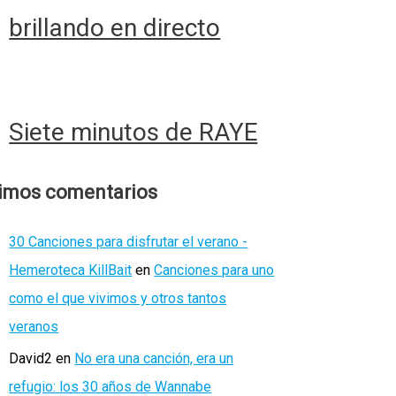
brillando en directo
Siete minutos de RAYE
timos comentarios
30 Canciones para disfrutar el verano -
Hemeroteca KillBait
en
Canciones para uno
como el que vivimos y otros tantos
veranos
David2
en
No era una canción, era un
refugio: los 30 años de Wannabe