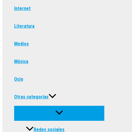
Internet
Literatura
Medios
Música
Ocio
Otras categorías
Redes sociales