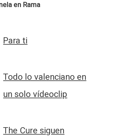
nela en Rama
Para ti
Todo lo valenciano en
un solo vídeoclip
The Cure siguen