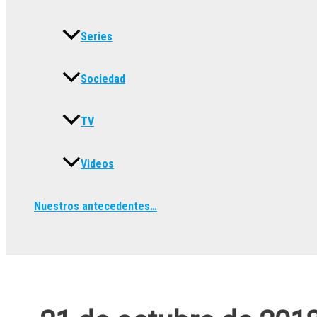
Series
Sociedad
TV
Videos
Nuestros antecedentes…
Buscar