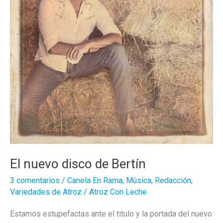
El nuevo disco de Bertín
3 comentarios
/
Canela En Rama
,
Música
,
Redacción
,
Variedades de Atroz
/
Atroz Con Leche
Estamos estupefactas ante el titulo y la portada del nuevo