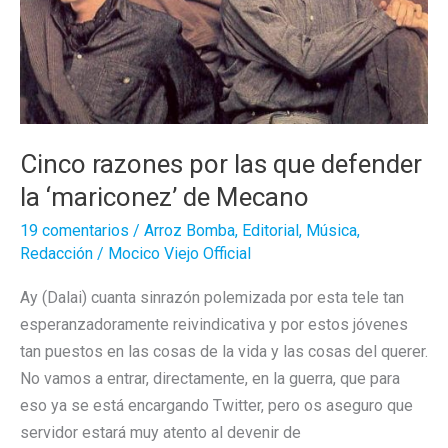
Cinco razones por las que defender
la ‘mariconez’ de Mecano
19 comentarios
/
Arroz Bomba
,
Editorial
,
Música
,
Redacción
/
Mocico Viejo Official
Ay (Dalai) cuanta sinrazón polemizada por esta tele tan
esperanzadoramente reivindicativa y por estos jóvenes
tan puestos en las cosas de la vida y las cosas del querer.
No vamos a entrar, directamente, en la guerra, que para
eso ya se está encargando Twitter, pero os aseguro que
servidor estará muy atento al devenir de