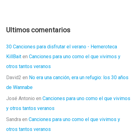
Ultimos comentarios
30 Canciones para disfrutar el verano - Hemeroteca
KillBait
en
Canciones para uno como el que vivimos y
otros tantos veranos
David2
en
No era una canción, era un refugio: los 30 años
de Wannabe
José Antonio
en
Canciones para uno como el que vivimos
y otros tantos veranos
Sandra
en
Canciones para uno como el que vivimos y
otros tantos veranos