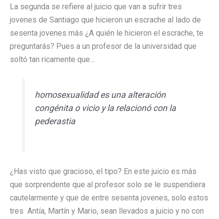
La segunda se refiere al juicio que van a sufrir tres
jovenes de Santiago que hicieron un escrache al lado de
sesenta jovenes más ¿A quién le hicieron el escrache, te
preguntarás? Pues a un profesor de la universidad que
soltó tan ricamente que…
homosexualidad es una alteración
congénita o vicio y la relacionó con la
pederastia
¿Has visto que gracioso, el tipo? En este juicio es más
que sorprendente que al profesor solo se le suspendiera
cautelarmente y que de entre sesenta jovenes, solo estos
tres Antía, Martín y Mario, sean llevados a juicio y no con