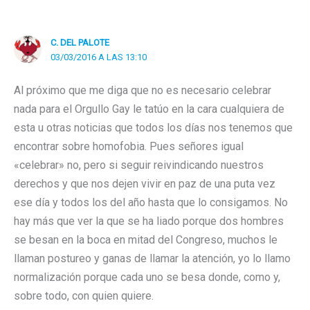
C. DEL PALOTE
03/03/2016 A LAS 13:10
Al próximo que me diga que no es necesario celebrar
nada para el Orgullo Gay le tatúo en la cara cualquiera de
esta u otras noticias que todos los días nos tenemos que
encontrar sobre homofobia. Pues señores igual
«celebrar» no, pero si seguir reivindicando nuestros
derechos y que nos dejen vivir en paz de una puta vez
ese día y todos los del año hasta que lo consigamos. No
hay más que ver la que se ha liado porque dos hombres
se besan en la boca en mitad del Congreso, muchos le
llaman postureo y ganas de llamar la atención, yo lo llamo
normalización porque cada uno se besa donde, como y,
sobre todo, con quien quiere.