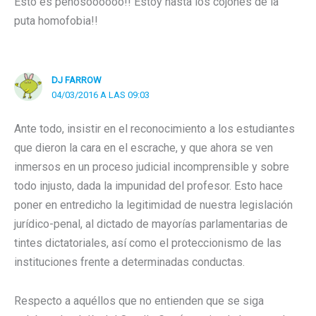
Esto es penosoooooo!! Estoy hasta los cojones de la
puta homofobia!!
DJ FARROW
04/03/2016 A LAS 09:03
Ante todo, insistir en el reconocimiento a los estudiantes
que dieron la cara en el escrache, y que ahora se ven
inmersos en un proceso judicial incomprensible y sobre
todo injusto, dada la impunidad del profesor. Esto hace
poner en entredicho la legitimidad de nuestra legislación
jurídico-penal, al dictado de mayorías parlamentarias de
tintes dictatoriales, así como el proteccionismo de las
instituciones frente a determinadas conductas.
Respecto a aquéllos que no entienden que se siga