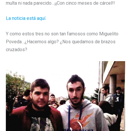
multa ni nada parecido…¡¡Con cinco meses de cárcel!!
La noticia está aquí.
Y como estos tres no son tan famosos como Miguelito
Poveda…¿Hacemos algo? ¿Nos quedamos de brazos
cruzados?