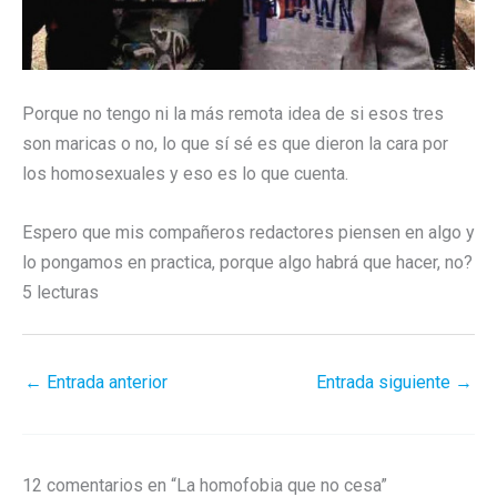
Porque no tengo ni la más remota idea de si esos tres
son maricas o no, lo que sí sé es que dieron la cara por
los homosexuales y eso es lo que cuenta.
Espero que mis compañeros redactores piensen en algo y
lo pongamos en practica, porque algo habrá que hacer, no?
5 lecturas
←
Entrada anterior
Entrada siguiente
→
12 comentarios en “La homofobia que no cesa”