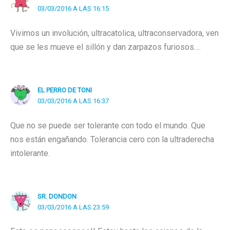
03/03/2016 A LAS 16:15
Vivimos un involución, ultracatolica, ultraconservadora, ven
que se les mueve el sillón y dan zarpazos furiosos….
EL PERRO DE TONI
03/03/2016 A LAS 16:37
Que no se puede ser tolerante con todo el mundo. Que
nos están engañando. Tolerancia cero con la ultraderecha
intolerante.
SR. DONDON
03/03/2016 A LAS 23:59