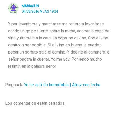
MARIASUN
04/03/2016 A LAS 19:24
Y por levantarse y marcharse me refiero a levantarse
dando un golpe fuerte sobre la mesa, agarrar la copa de
vino y tirársela a la cara. La copa, no el vino. Con el vino
dentro, a ser posible. Si el vino es bueno le puedes
pegar un sorbito para el camino. Y decirle al camarero: el
señor pagará la cuenta. Yo me voy. Poniendo mucho
retintín en la palabra señor.
Pingback:
Yo he sufrido homofobia | Atroz con leche
Los comentarios están cerrados.