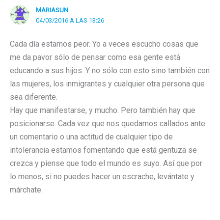
MARIASUN
04/03/2016 A LAS 13:26
Cada día estamos peor. Yo a veces escucho cosas que
me da pavor sólo de pensar como esa gente está
educando a sus hijos. Y no sólo con esto sino también con
las mujeres, los inmigrantes y cualquier otra persona que
sea diferente.
Hay que manifestarse, y mucho. Pero también hay que
posicionarse. Cada vez que nos quedamos callados ante
un comentario o una actitud de cualquier tipo de
intolerancia estamos fomentando que está gentuza se
crezca y piense que todo el mundo es suyo. Así que por
lo menos, si no puedes hacer un escrache, levántate y
márchate.