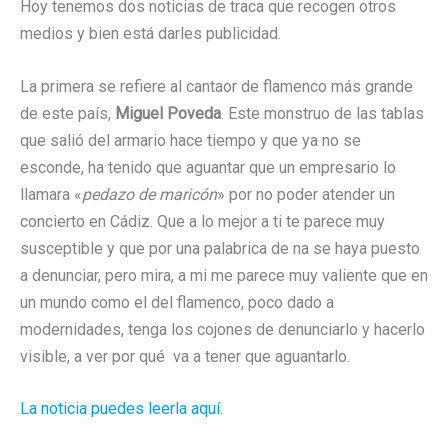
Hoy tenemos dos noticias de traca que recogen otros
medios y bien está darles publicidad.
La primera se refiere al cantaor de flamenco más grande
de este país,
Miguel Poveda
. Este monstruo de las tablas
que salió del armario hace tiempo y que ya no se
esconde, ha tenido que aguantar que un empresario lo
llamara «
pedazo de maricón
» por no poder atender un
concierto en Cádiz. Que a lo mejor a ti te parece muy
susceptible y que por una palabrica de na se haya puesto
a denunciar, pero mira, a mi me parece muy valiente que en
un mundo como el del flamenco, poco dado a
modernidades, tenga los cojones de denunciarlo y hacerlo
visible, a ver por qué va a tener que aguantarlo.
La noticia puedes leerla aquí.