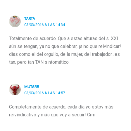
TARTA
03/03/2016 A LAS 14:34
Totalmente de acuerdo. Que a estas alturas del s. XXI
aún se tengan, ya no que celebrar, ¡sino que reivindicar!
días como el del orgullo, de la mujer, del trabajador…es
tan, pero tan TAN sintomático.
MUTARR
03/03/2016 A LAS 14:57
Completamente de acuerdo, cada día yo estoy más
reivindicativo y más que voy a seguir! Grrrr