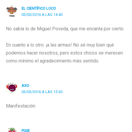
EL CIENTÍFICO LOCO
03/03/2016 A LAS 14:40
No sabía lo de Miguel Poveda, que me encanta por cierto.
En cuanto a lo otro: ¡a las armas! No sé muy bien qué
podemos hacer nosotros, pero estos chicos se merecen
como mínimo el agradecimiento más sentido.
AXO
03/03/2016 A LAS 15:30
Manifestación
PIXIE