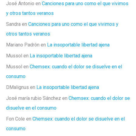
José Antonio
en
Canciones para uno como el que vivimos
y otros tantos veranos
Sandra
en
Canciones para uno como el que vivimos y
otros tantos veranos
Mariano Padrón
en
La insoportable libertad ajena
Mussol
en
La insoportable libertad ajena
Mussol
en
Chemsex: cuando el dolor se disuelve en el
consumo
DMalignus
en
La insoportable libertad ajena
José maría rubio Sánchez
en
Chemsex: cuando el dolor se
disuelve en el consumo
Fon Cole
en
Chemsex: cuando el dolor se disuelve en el
consumo