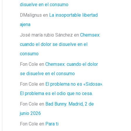
disuelve en el consumo
DMalignus
en
La insoportable libertad
ajena
José maría rubio Sánchez
en
Chemsex:
cuando el dolor se disuelve en el
consumo
Fon Cole
en
Chemsex: cuando el dolor
se disuelve en el consumo
Fon Cole
en
El problema no es «Sidosa».
El problema es el odio que no cesa.
Fon Cole
en
Bad Bunny. Madrid, 2 de
junio 2026
Fon Cole
en
Para ti