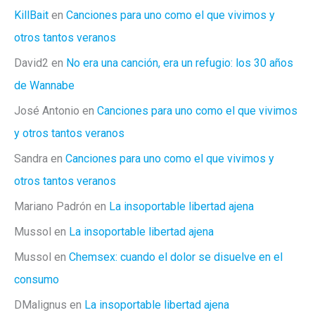
KillBait
en
Canciones para uno como el que vivimos y
otros tantos veranos
David2
en
No era una canción, era un refugio: los 30 años
de Wannabe
José Antonio
en
Canciones para uno como el que vivimos
y otros tantos veranos
Sandra
en
Canciones para uno como el que vivimos y
otros tantos veranos
Mariano Padrón
en
La insoportable libertad ajena
Mussol
en
La insoportable libertad ajena
Mussol
en
Chemsex: cuando el dolor se disuelve en el
consumo
DMalignus
en
La insoportable libertad ajena