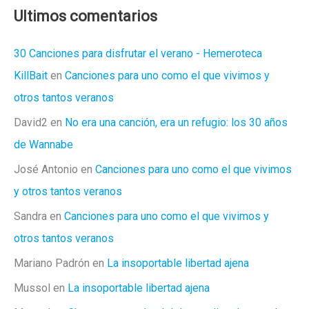
Ultimos comentarios
30 Canciones para disfrutar el verano - Hemeroteca
KillBait
en
Canciones para uno como el que vivimos y
otros tantos veranos
David2
en
No era una canción, era un refugio: los 30 años
de Wannabe
José Antonio
en
Canciones para uno como el que vivimos
y otros tantos veranos
Sandra
en
Canciones para uno como el que vivimos y
otros tantos veranos
Mariano Padrón
en
La insoportable libertad ajena
Mussol
en
La insoportable libertad ajena