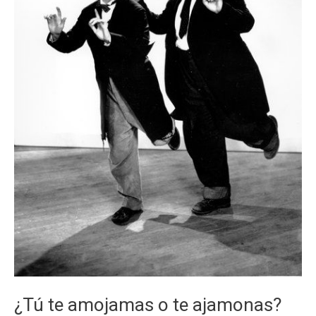
¿Tú te amojamas o te ajamonas?