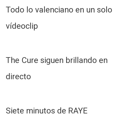
Todo lo valenciano en un solo
vídeoclip
The Cure siguen brillando en
directo
Siete minutos de RAYE