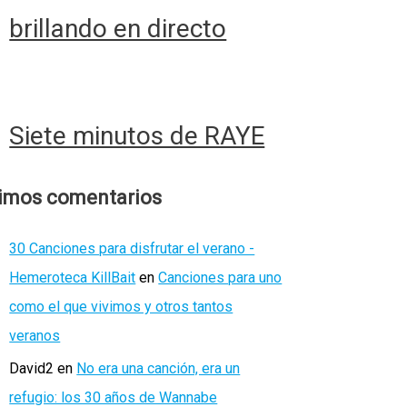
brillando en directo
Siete minutos de RAYE
timos comentarios
30 Canciones para disfrutar el verano -
Hemeroteca KillBait
en
Canciones para uno
como el que vivimos y otros tantos
veranos
David2
en
No era una canción, era un
refugio: los 30 años de Wannabe