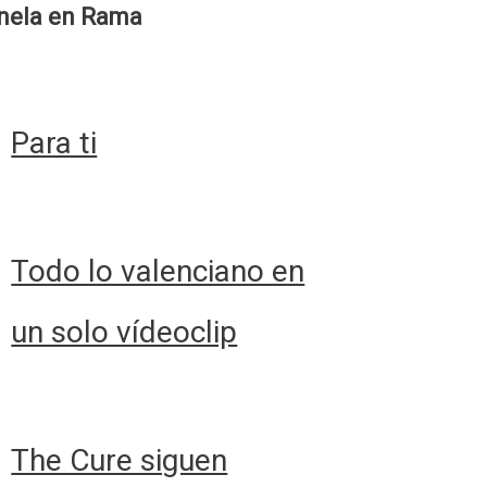
nela en Rama
Para ti
Todo lo valenciano en
un solo vídeoclip
The Cure siguen