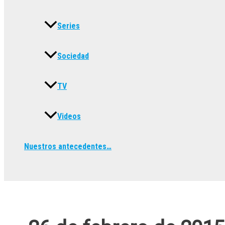
Series
Sociedad
TV
Videos
Nuestros antecedentes…
Buscar