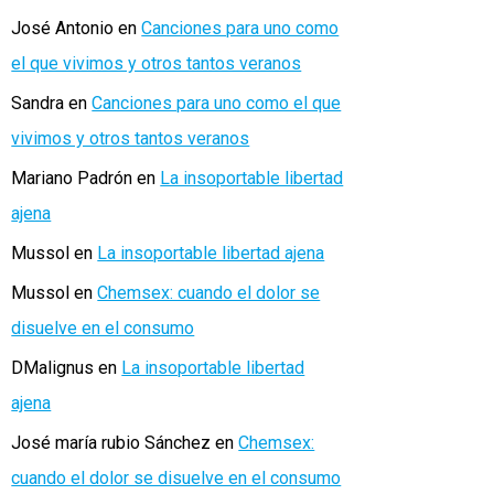
José Antonio
en
Canciones para uno como
el que vivimos y otros tantos veranos
Sandra
en
Canciones para uno como el que
vivimos y otros tantos veranos
Mariano Padrón
en
La insoportable libertad
ajena
Mussol
en
La insoportable libertad ajena
Mussol
en
Chemsex: cuando el dolor se
disuelve en el consumo
DMalignus
en
La insoportable libertad
ajena
José maría rubio Sánchez
en
Chemsex:
cuando el dolor se disuelve en el consumo