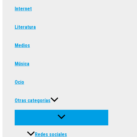
Internet
Literatura
Medios
Música
Ocio
Otras categorías
Redes sociales