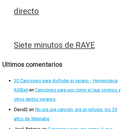
directo
Siete minutos de RAYE
Ultimos comentarios
30 Canciones para disfrutar el verano - Hemeroteca
KillBait
en
Canciones para uno como el que vivimos y
otros tantos veranos
David2
en
No era una canción, era un refugio: los 30
años de Wannabe