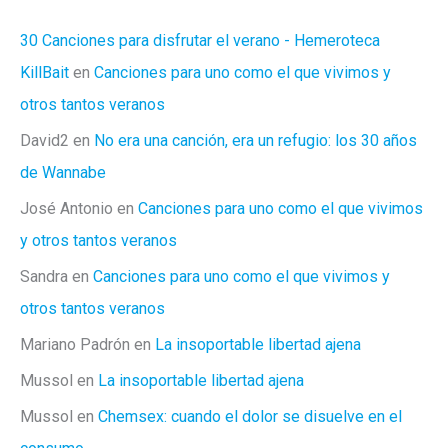
30 Canciones para disfrutar el verano - Hemeroteca
KillBait
en
Canciones para uno como el que vivimos y
otros tantos veranos
David2
en
No era una canción, era un refugio: los 30 años
de Wannabe
José Antonio
en
Canciones para uno como el que vivimos
y otros tantos veranos
Sandra
en
Canciones para uno como el que vivimos y
otros tantos veranos
Mariano Padrón
en
La insoportable libertad ajena
Mussol
en
La insoportable libertad ajena
Mussol
en
Chemsex: cuando el dolor se disuelve en el