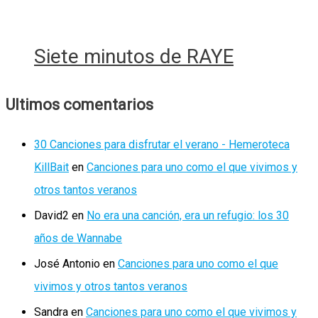
Siete minutos de RAYE
Ultimos comentarios
30 Canciones para disfrutar el verano - Hemeroteca
KillBait
en
Canciones para uno como el que vivimos y
otros tantos veranos
David2
en
No era una canción, era un refugio: los 30
años de Wannabe
José Antonio
en
Canciones para uno como el que
vivimos y otros tantos veranos
Sandra
en
Canciones para uno como el que vivimos y