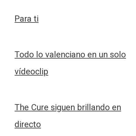
Para ti
Todo lo valenciano en un solo
vídeoclip
The Cure siguen brillando en
directo