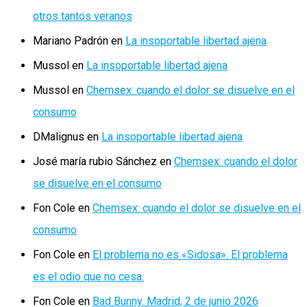
otros tantos veranos
Mariano Padrón
en
La insoportable libertad ajena
Mussol
en
La insoportable libertad ajena
Mussol
en
Chemsex: cuando el dolor se disuelve en el
consumo
DMalignus
en
La insoportable libertad ajena
José maría rubio Sánchez
en
Chemsex: cuando el dolor
se disuelve en el consumo
Fon Cole
en
Chemsex: cuando el dolor se disuelve en el
consumo
Fon Cole
en
El problema no es «Sidosa». El problema
es el odio que no cesa.
Fon Cole
en
Bad Bunny. Madrid, 2 de junio 2026