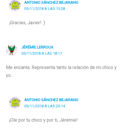
ANTONIO SÁNCHEZ BEJARANO
05/11/2018 A LAS 15:28
¡Gracias, Javier! :)
JÉRÉMIE LERROUX
05/11/2018 A LAS 18:17
Me encanta. Representa tanto la relación de mi chico y
yo…
ANTONIO SÁNCHEZ BEJARANO
05/11/2018 A LAS 20:14
¡Ole por tu chico y por ti, Jérémie!