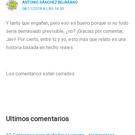
ANTONIO SÁNCHEZ BEJARANO
08/11/2018 A LAS 16:53
Y tanto que engañan, pero eso es bueno porque si no todo
sería demasiado previsible, ¿no? ¡Gracias por comentar,
Javi! Por cierto, entre tú y yo, esto más que relato es una
historia basada en hecho reales.
Los comentarios están cerrados.
Ultimos comentarios