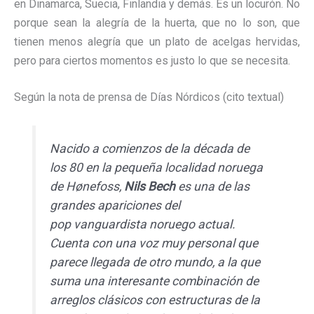
en Dinamarca, Suecia, Finlandia y demás. Es un locurón. No
porque sean la alegría de la huerta, que no lo son, que
tienen menos alegría que un plato de acelgas hervidas,
pero para ciertos momentos es justo lo que se necesita.
Según la nota de prensa de Días Nórdicos (cito textual)
Nacido a comienzos de la década de
los 80 en la pequeña localidad noruega
de Hønefoss,
Nils Bech
es una de las
grandes apariciones del
pop vanguardista noruego actual.
Cuenta con una voz muy personal que
parece llegada de otro mundo, a la que
suma una interesante combinación de
arreglos clásicos con estructuras de la