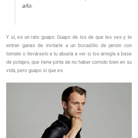
año.
Y sí, es un rato guapo. Guapo de los de que les ves y te
entran ganas de invitarle a un bocadillo de jamón con
tomate o llevárselo a tu abuela a ver si los arregla a base
de potajes, que tiene pinta de no haber comido bien en su
vida, pero guapo sí que es.