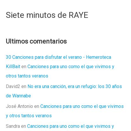
Siete minutos de RAYE
Ultimos comentarios
30 Canciones para disfrutar el verano - Hemeroteca
KillBait
en
Canciones para uno como el que vivimos y
otros tantos veranos
David2
en
No era una canción, era un refugio: los 30 años
de Wannabe
José Antonio
en
Canciones para uno como el que vivimos
y otros tantos veranos
Sandra
en
Canciones para uno como el que vivimos y