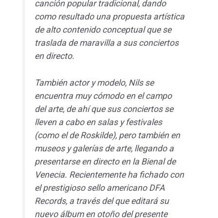
canción popular tradicional, dando
como resultado una propuesta artística
de alto contenido conceptual que se
traslada de maravilla a sus conciertos
en directo.
También actor y modelo, Nils se
encuentra muy cómodo en el campo
del
arte, de ahí que sus conciertos se
lleven a cabo en salas y festivales
(como el de Roskilde), pero también en
museos y galerías de arte, llegando a
presentarse en directo en la Bienal de
Venecia. Recientemente ha fichado con
el prestigioso sello americano DFA
Records, a través del que editará su
nuevo álbum en otoño del presente