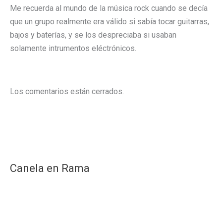
Me recuerda al mundo de la música rock cuando se decía
que un grupo realmente era válido si sabía tocar guitarras,
bajos y baterías, y se los despreciaba si usaban
solamente intrumentos eléctrónicos.
Los comentarios están cerrados.
Canela en Rama