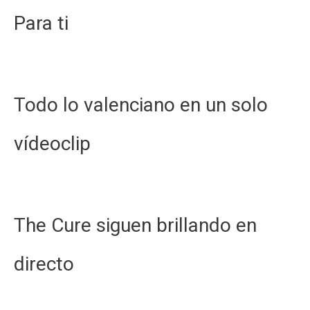
Para ti
Todo lo valenciano en un solo
vídeoclip
The Cure siguen brillando en
directo