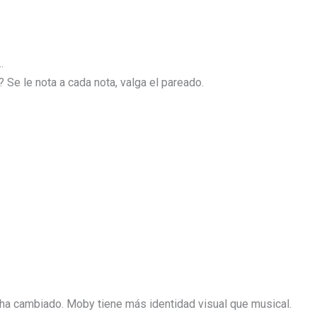
…
Se le nota a cada nota, valga el pareado.
 ha cambiado. Moby tiene más identidad visual que musical.