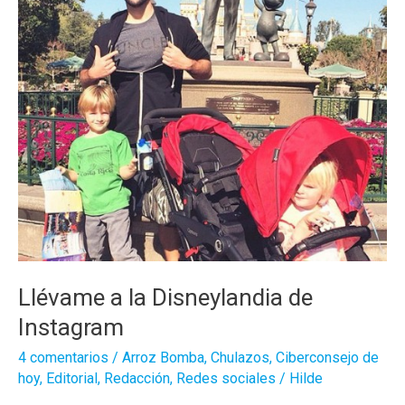
Llévame a la Disneylandia de
Instagram
4 comentarios
/
Arroz Bomba
,
Chulazos
,
Ciberconsejo de
hoy
,
Editorial
,
Redacción
,
Redes sociales
/
Hilde