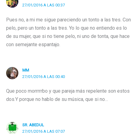
27/01/2016 A LAS 00:37
Pues no, a mi me sigue pareciendo un tonto a las tres. Con
pelo, pero un tonto a las tres. Yo lo que no entiendo es lo
de su mujer, que si no tiene pelo, ni uno de tonta, que hace
con semejante espantajo.
MM
27/01/2016 A LAS 00:40
Que poco morrrrrbo y que pareja más repelente son estos
dos.Y porque no hablo de su música, que si no…
SR. ABEDUL
27/01/2016 A LAS 07:07