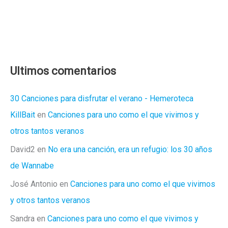
Ultimos comentarios
30 Canciones para disfrutar el verano - Hemeroteca
KillBait
en
Canciones para uno como el que vivimos y
otros tantos veranos
David2
en
No era una canción, era un refugio: los 30 años
de Wannabe
José Antonio
en
Canciones para uno como el que vivimos
y otros tantos veranos
Sandra
en
Canciones para uno como el que vivimos y