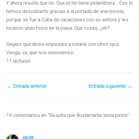
Y ahora resulta que no. Que el tío tiene pelambrera… Eso lo
hemos descubierto gracias a la portada de una revista,
porque se fue a Cuba de vacaciones con su señora y les
hicieron unas fotos en la playa. Qué cosas, ¿eh?
Seguro que ahora empezáis a mirarle con otros ojos.
Venga, va, que nos conocemos…
11 lecturas
←
Entrada anterior
Entrada siguiente
→
14 comentarios en “Resulta que Bustamante tenía pelito”
HILDE