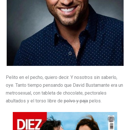
Pelito en el pecho, quiero decir. Y nosotros sin saberlo,
oye. Tanto tiempo pensando que David Bustamante era un
metrosexual, con tableta de chocolate, pectorales
abultados y el torso libre de
polvo y paja
pelos.