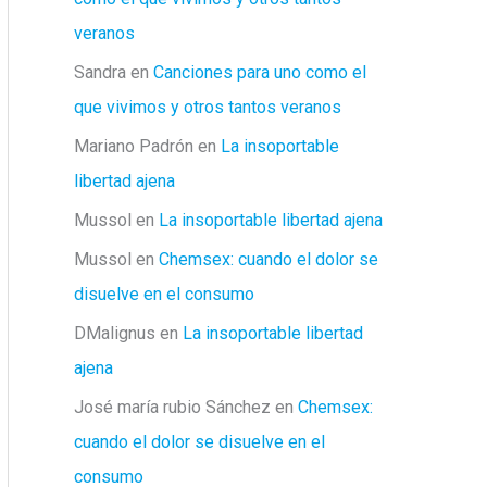
veranos
Sandra
en
Canciones para uno como el
que vivimos y otros tantos veranos
Mariano Padrón
en
La insoportable
libertad ajena
Mussol
en
La insoportable libertad ajena
Mussol
en
Chemsex: cuando el dolor se
disuelve en el consumo
DMalignus
en
La insoportable libertad
ajena
José maría rubio Sánchez
en
Chemsex:
cuando el dolor se disuelve en el
consumo