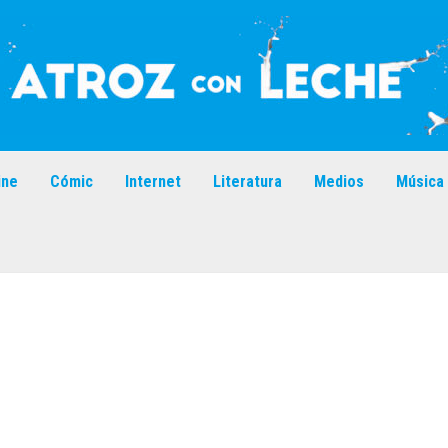
ine
Cómic
Internet
Literatura
Medios
Música