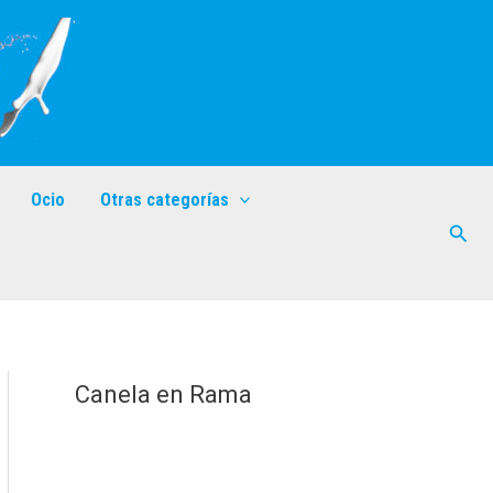
Ocio
Otras categorías
Busc
Canela en Rama