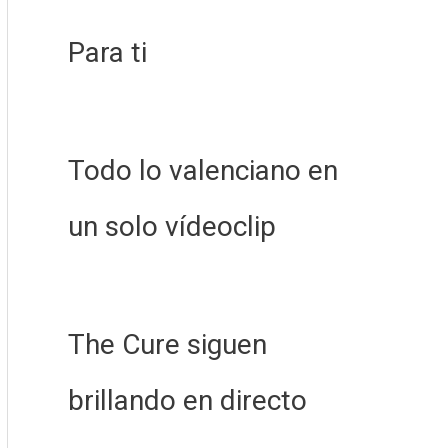
Para ti
Todo lo valenciano en
un solo vídeoclip
The Cure siguen
brillando en directo