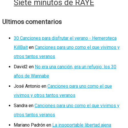
Siete minutos de RAYE
Ultimos comentarios
30 Canciones para disfrutar el verano - Hemeroteca
KillBait
en
Canciones para uno como el que vivimos y
otros tantos veranos
David2
en
No era una canción, era un refugio: los 30
años de Wannabe
José Antonio
en
Canciones para uno como el que
vivimos y otros tantos veranos
Sandra
en
Canciones para uno como el que vivimos y
otros tantos veranos
Mariano Padrón
en
La insoportable libertad ajena