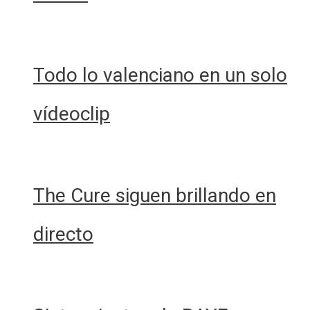
Todo lo valenciano en un solo
vídeoclip
The Cure siguen brillando en
directo