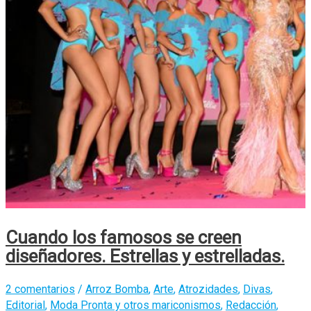
Cuando los famosos se creen
diseñadores. Estrellas y estrelladas.
2 comentarios
/
Arroz Bomba
,
Arte
,
Atrozidades
,
Divas
,
Editorial
,
Moda Pronta y otros mariconismos
,
Redacción
,