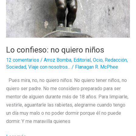
Lo confieso: no quiero niños
12 comentarios
/
Arroz Bomba
,
Editorial
,
Ocio
,
Redacción
,
Sociedad
,
Viaje con nosotros...
/
Flanagan R. McPhee
Pues mira, no, no quiero niños. No quiero tener niños, no
quiero ser padre. No me considero preparado para ser
mentor de alguien durante más de 18 años. Para limpiarle,
vestirle, aguantarle las rabietas, alegrarme cuando tengo
un día muy malo o no poder dormir porque él no puede
dormir. Y me maravilla quienes