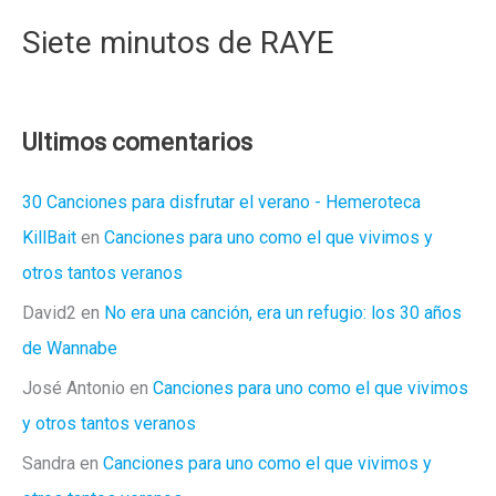
Siete minutos de RAYE
Ultimos comentarios
30 Canciones para disfrutar el verano - Hemeroteca
KillBait
en
Canciones para uno como el que vivimos y
otros tantos veranos
David2
en
No era una canción, era un refugio: los 30 años
de Wannabe
José Antonio
en
Canciones para uno como el que vivimos
y otros tantos veranos
Sandra
en
Canciones para uno como el que vivimos y