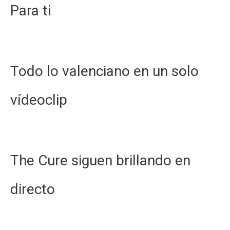
Para ti
Todo lo valenciano en un solo
vídeoclip
The Cure siguen brillando en
directo