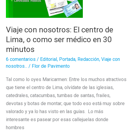
Viaje con nosotros: El centro de
Lima, o como ser médico en 30
minutos
6 comentarios
/
Editorial
,
Portada
,
Redacción
,
Viaje con
nosotros...
/
Flor de Pavimento
Tal como lo oyes Maricarmen: Entre los muchos atractivos
que tiene el centro de Lima, olvídate de las iglesias,
catedrales, catacumbas, tumbas de santas, frailes,
devotas y botas de montar; que todo eso está muy sobre
valorado y ya lo has visto en las guías. Lo más
interesante es pasear por esas callejuelas donde
hombres