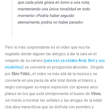
que cada pista girara en torno a una nota,
manteniendo una única tonalidad en todo
momento
«Podría haber seguido
eternamente, podría no haber parado»
Pero lo más sorprendente es el vídeo que nos ha
regalado donde alguien tan alérgico a dar la cara en el
conjunto de su carrera (
para eso ya estaba Andy Bell y sus
modelitos
) se convierte en protgonista absoluto. Dirigido
por
Ebru Yıldız ,
el vídeo va más allá de la música y se
convierte en una pieza de arte total donde el blanco y
negro consiguen su mayor expresión con apenas unos
planos en los que está onmipresente el bueno de
Vince,
sin miedo a mostrar las señales y las arrugas de la edad.
Una obra maravillosa que se disfruta con asombro y