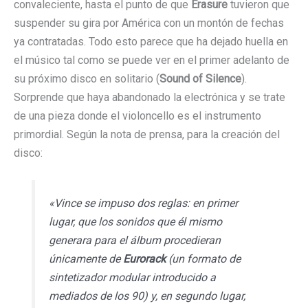
convaleciente, hasta el punto de que
Erasure
tuvieron que
suspender su gira por América con un montón de fechas
ya contratadas. Todo esto parece que ha dejado huella en
el músico tal como se puede ver en el primer adelanto de
su próximo disco en solitario (
Sound of Silence
).
Sorprende que haya abandonado la electrónica y se trate
de una pieza donde el violoncello es el instrumento
primordial. Según la nota de prensa, p
ara la creación del
disco:
«Vince se impuso dos reglas: en primer
lugar, que los sonidos que él mismo
generara para el álbum procedieran
únicamente de
Eurorack
(un formato de
sintetizador modular introducido a
mediados de los 90) y, en segundo lugar,