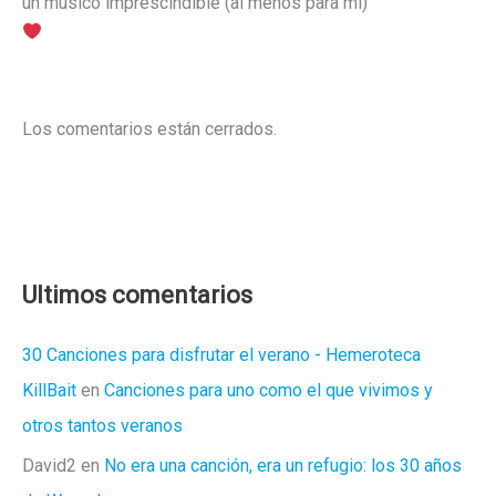
un músico imprescindible (al menos para mí)
Los comentarios están cerrados.
Ultimos comentarios
30 Canciones para disfrutar el verano - Hemeroteca
KillBait
en
Canciones para uno como el que vivimos y
otros tantos veranos
David2
en
No era una canción, era un refugio: los 30 años