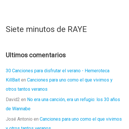
Siete minutos de RAYE
Ultimos comentarios
30 Canciones para disfrutar el verano - Hemeroteca
KillBait
en
Canciones para uno como el que vivimos y
otros tantos veranos
David2
en
No era una canción, era un refugio: los 30 años
de Wannabe
José Antonio
en
Canciones para uno como el que vivimos
y otros tantos veranos