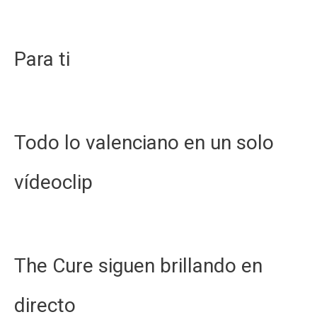
Para ti
Todo lo valenciano en un solo
vídeoclip
The Cure siguen brillando en
directo