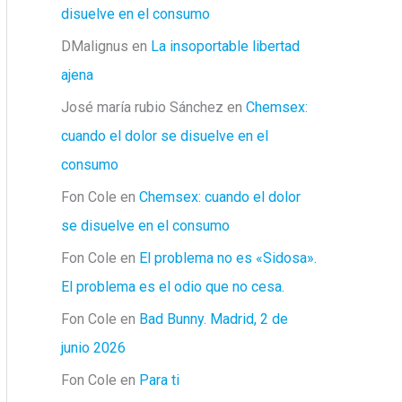
disuelve en el consumo
DMalignus
en
La insoportable libertad
ajena
José maría rubio Sánchez
en
Chemsex:
cuando el dolor se disuelve en el
consumo
Fon Cole
en
Chemsex: cuando el dolor
se disuelve en el consumo
Fon Cole
en
El problema no es «Sidosa».
El problema es el odio que no cesa.
Fon Cole
en
Bad Bunny. Madrid, 2 de
junio 2026
Fon Cole
en
Para ti