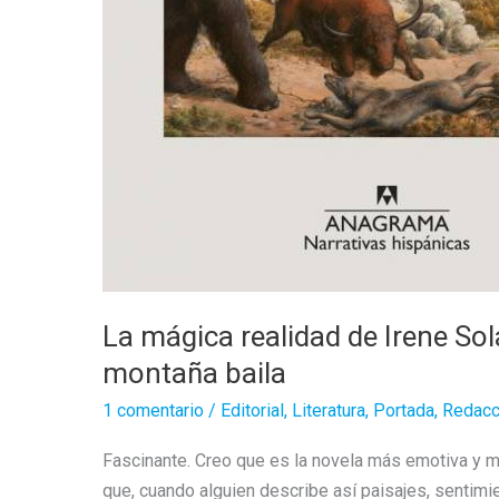
La mágica realidad de Irene Sol
montaña baila
1 comentario
/
Editorial
,
Literatura
,
Portada
,
Redacc
Fascinante. Creo que es la novela más emotiva y má
que, cuando alguien describe así paisajes, sentimie