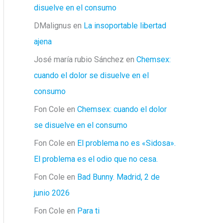
disuelve en el consumo
DMalignus
en
La insoportable libertad
ajena
José maría rubio Sánchez
en
Chemsex:
cuando el dolor se disuelve en el
consumo
Fon Cole
en
Chemsex: cuando el dolor
se disuelve en el consumo
Fon Cole
en
El problema no es «Sidosa».
El problema es el odio que no cesa.
Fon Cole
en
Bad Bunny. Madrid, 2 de
junio 2026
Fon Cole
en
Para ti