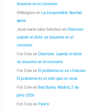
disuelve en el consumo
DMalignus
en
La insoportable libertad
ajena
José maría rubio Sánchez
en
Chemsex:
cuando el dolor se disuelve en el
consumo
Fon Cole
en
Chemsex: cuando el dolor
se disuelve en el consumo
Fon Cole
en
El problema no es «Sidosa».
El problema es el odio que no cesa.
Fon Cole
en
Bad Bunny. Madrid, 2 de
junio 2026
Fon Cole
en
Para ti