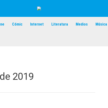
ine
Cómic
Internet
Literatura
Medios
Música
 de 2019