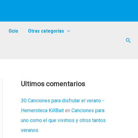
Ocio
Otras categorías
Busc
Ultimos comentarios
30 Canciones para disfrutar el verano -
Hemeroteca KillBait
en
Canciones para
uno como el que vivimos y otros tantos
veranos