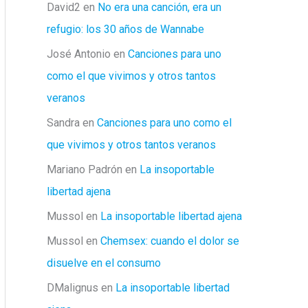
David2
en
No era una canción, era un
refugio: los 30 años de Wannabe
José Antonio
en
Canciones para uno
como el que vivimos y otros tantos
veranos
Sandra
en
Canciones para uno como el
que vivimos y otros tantos veranos
Mariano Padrón
en
La insoportable
libertad ajena
Mussol
en
La insoportable libertad ajena
Mussol
en
Chemsex: cuando el dolor se
disuelve en el consumo
DMalignus
en
La insoportable libertad