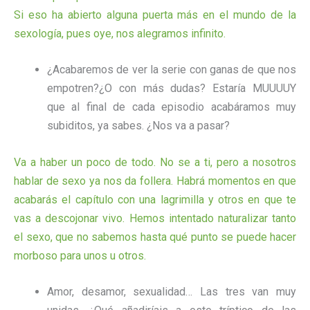
Si eso ha abierto alguna puerta más en el mundo de la
sexología, pues oye, nos alegramos infinito.
¿Acabaremos de ver la serie con ganas de que nos
empotren?¿O con más dudas? Estaría MUUUUY
que al final de cada episodio acabáramos muy
subiditos, ya sabes. ¿Nos va a pasar?
Va a haber un poco de todo. No se a ti, pero a nosotros
hablar de sexo ya nos da follera. Habrá momentos en que
acabarás el capítulo con una lagrimilla y otros en que te
vas a descojonar vivo. Hemos intentado naturalizar tanto
el sexo, que no sabemos hasta qué punto se puede hacer
morboso para unos u otros.
Amor, desamor, sexualidad… Las tres van muy