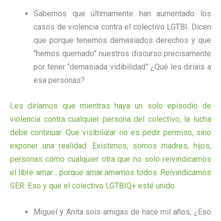
Sabemos que últimamente han aumentado los
casos de violencia contra el colectivo LGTBI. Dicen
que porque tenemos demasiados derechos y que
“hemos quemado” nuestros discurso precisamente
por tener “demasiada vidibilidad” ¿Qué les diríais a
esa personas?
Les diríamos que mientras haya un solo episodio de
violencia contra cualquier persona del colectivo, la lucha
debe continuar. Que visibilizar no es pedir permiso, sino
exponer una realidad. Existimos, somos madres, hijos,
personas como cualquier otra que no solo reivindicamos
el libre amar… porque amar amamos todos. Reivindicamos
SER. Eso y que el colectivo LGTBIQ+ esté unido.
Miguel y Anita sois amigas de hace mil años, ¿Eso