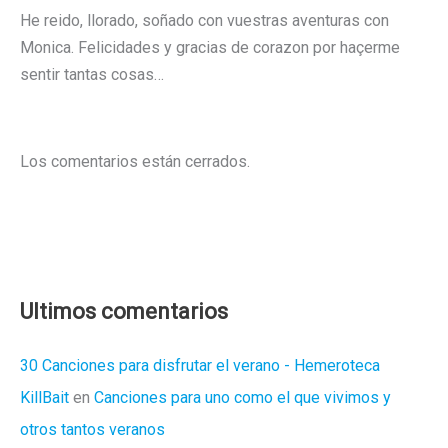
He reido, llorado, soñado con vuestras aventuras con
Monica. Felicidades y gracias de corazon por haçerme
sentir tantas cosas…
Los comentarios están cerrados.
Ultimos comentarios
30 Canciones para disfrutar el verano - Hemeroteca
KillBait
en
Canciones para uno como el que vivimos y
otros tantos veranos