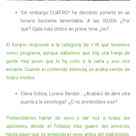
Sin embargo CUATROº ha decidido ponerlo en un
horario bastante lamentable. A las 00:00h ¿Por
qué? Ojalá más dildos en prime time ¿no?
El horario responde a la categoría de +18 que tenemos
como programa, aunque sabemos que hay una franja de
gente muy joven que lo ha visto a la carta y eso nos
encanta. Cuando el contenido interesa, se acaba viendo de
todos modos.
Elena Ochoa, Lorena Berdún… ¿Acabáis de abrir otra
puerta a la sexología? ¿O no pretendíais eso?
Pretendíamos hablar de sexo y dar voz a todas las
opiniones, desde el follador más guarro del universo,
hasta aquel que no entiende el sexo antes del matrimonio.