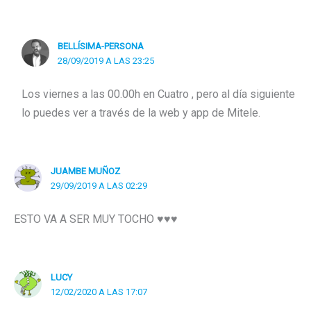
BELLÍSIMA-PERSONA
28/09/2019 A LAS 23:25
Los viernes a las 00.00h en Cuatro , pero al día siguiente
lo puedes ver a través de la web y app de Mitele.
JUAMBE MUÑOZ
29/09/2019 A LAS 02:29
ESTO VA A SER MUY TOCHO ♥♥♥
LUCY
12/02/2020 A LAS 17:07