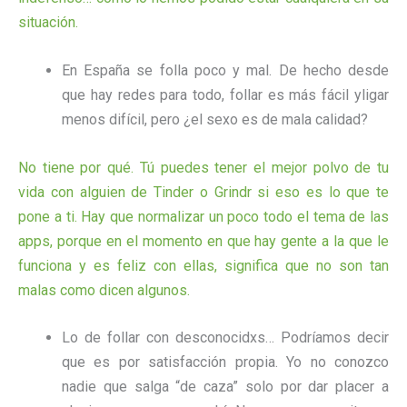
situación.
En España se folla poco y mal. De hecho desde
que hay redes para todo, follar es más fácil yligar
menos difícil, pero ¿el sexo es de mala calidad?
No tiene por qué. Tú puedes tener el mejor polvo de tu
vida con alguien de Tinder o Grindr si eso es lo que te
pone a ti. Hay que normalizar un poco todo el tema de las
apps, porque en el momento en que hay gente a la que le
funciona y es feliz con ellas, significa que no son tan
malas como dicen algunos.
Lo de follar con desconocidxs… Podríamos decir
que es por satisfacción propia. Yo no conozco
nadie que salga “de caza” solo por dar placer a