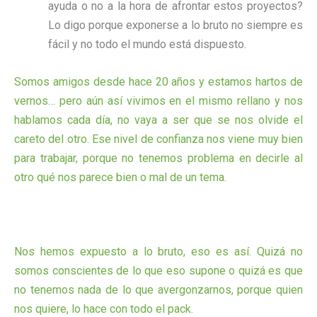
ayuda o no a la hora de afrontar estos proyectos?
Lo digo porque exponerse a lo bruto no siempre es
fácil y no todo el mundo está dispuesto.
Somos amigos desde hace 20 años y estamos hartos de
vernos… pero aún así vivimos en el mismo rellano y nos
hablamos cada día, no vaya a ser que se nos olvide el
careto del otro. Ese nivel de confianza nos viene muy bien
para trabajar, porque no tenemos problema en decirle al
otro qué nos parece bien o mal de un tema.
Nos hemos expuesto a lo bruto, eso es así. Quizá no
somos conscientes de lo que eso supone o quizá es que
no tenemos nada de lo que avergonzarnos, porque quien
nos quiere, lo hace con todo el pack.