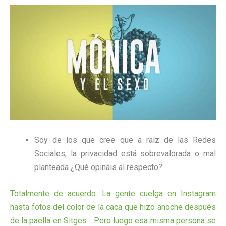
Soy de los que cree que a raíz de las Redes
Sociales, la privacidad está sobrevalorada o mal
planteada ¿Qué opináis al respecto?
Totalmente de acuerdo. La gente cuelga en Instagram
hasta fotos del color de la caca que hizo anoche después
de la paella en Sitges… Pero luego esa misma persona se