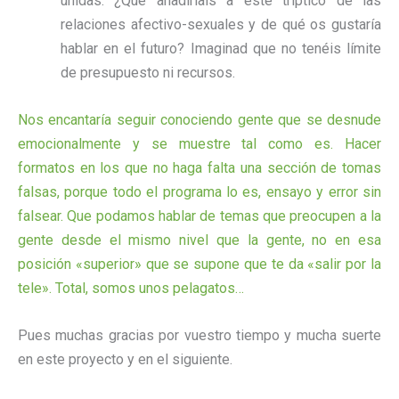
unidas. ¿Qué añadiríais a este tríptico de las
relaciones afectivo-sexuales y de qué os gustaría
hablar en el futuro? Imaginad que no tenéis límite
de presupuesto ni recursos.
Nos encantaría seguir conociendo gente que se desnude
emocionalmente y se muestre tal como es. Hacer
formatos en los que no haga falta una sección de tomas
falsas, porque todo el programa lo es, ensayo y error sin
falsear. Que podamos hablar de temas que preocupen a la
gente desde el mismo nivel que la gente, no en esa
posición «superior» que se supone que te da «salir por la
tele». Total, somos unos pelagatos…
Pues muchas gracias por vuestro tiempo y mucha suerte
en este proyecto y en el siguiente.