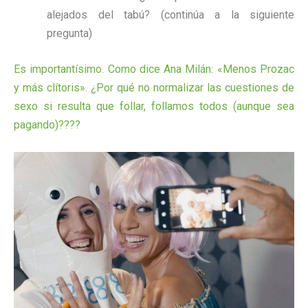
alejados del tabú? (continúa a la siguiente
pregunta)
Es importantísimo. Como dice Ana Milán: «Menos Prozac
y más clítoris». ¿Por qué no normalizar las cuestiones de
sexo si resulta que follar, follamos todos (aunque sea
pagando)????