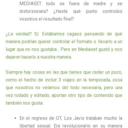
MEDIASET todo se fuera de madre y se
distorsionara? ¿Hasta qué punto controláis
vosotros el resultado final?
¿La verdad? Sí. Estábamos cagaos pensando de qué
manera podrían querer controlar el formato o llevarlo a un
lugar que no nos gustaba… Pero en Mediaset gustó y nos
dejaron hacerlo a nuestra manera.
Siempre hay cosas en las que tienes que ceder un poco,
como el hecho de incluir 3 viajes en la temporada, cosa
que nosotros no veíamos del todo necesaria, pero una
vez rodado y editado, aportan otro tipo de contenido que
también nos gusta.
En el regreso de OT, Los Javis trataban mucho la
libertad sexual. Era revolucionario en su manera