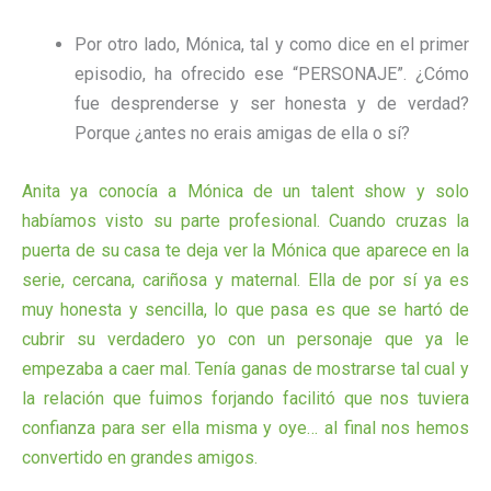
Por otro lado, Mónica, tal y como dice en el primer
episodio, ha ofrecido ese “PERSONAJE”. ¿Cómo
fue desprenderse y ser honesta y de verdad?
Porque ¿antes no erais amigas de ella o sí?
Anita ya conocía a Mónica de un talent show y solo
habíamos visto su parte profesional. Cuando cruzas la
puerta de su casa te deja ver la Mónica que aparece en la
serie, cercana, cariñosa y maternal. Ella de por sí ya es
muy honesta y sencilla, lo que pasa es que se hartó de
cubrir su verdadero yo con un personaje que ya le
empezaba a caer mal. Tenía ganas de mostrarse tal cual y
la relación que fuimos forjando facilitó que nos tuviera
confianza para ser ella misma y oye… al final nos hemos
convertido en grandes amigos.