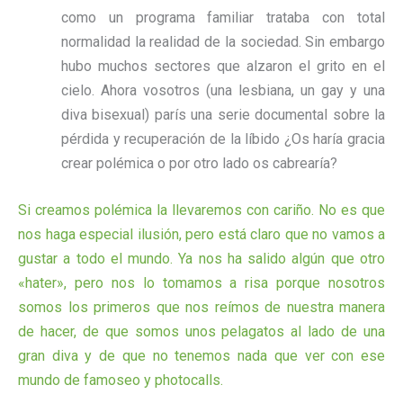
como un programa familiar trataba con total
normalidad la realidad de la sociedad. Sin embargo
hubo muchos sectores que alzaron el grito en el
cielo. Ahora vosotros (una lesbiana, un gay y una
diva bisexual) parís una serie documental sobre la
pérdida y recuperación de la líbido ¿Os haría gracia
crear polémica o por otro lado os cabrearía?
Si creamos polémica la llevaremos con cariño. No es que
nos haga especial ilusión, pero está claro que no vamos a
gustar a todo el mundo. Ya nos ha salido algún que otro
«hater», pero nos lo tomamos a risa porque nosotros
somos los primeros que nos reímos de nuestra manera
de hacer, de que somos unos pelagatos al lado de una
gran diva y de que no tenemos nada que ver con ese
mundo de famoseo y photocalls.