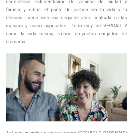
ecosistema estupendísimo de vecinos de ciudad y
familia, y sitios. El punto de partida era tu vida y tu
relación. Luego vino una segunda parte centrada en las
rupturas y cómo superarlas… Todo muy de VERDAD. Y
como la vida misma, ambos proyectos cargados de
dramedia.