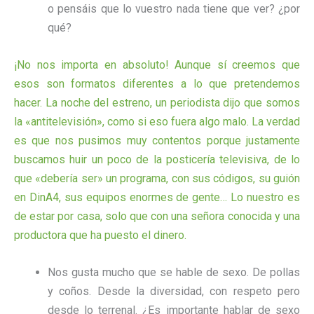
o pensáis que lo vuestro nada tiene que ver? ¿por
qué?
¡No nos importa en absoluto! Aunque sí creemos que
esos son formatos diferentes a lo que pretendemos
hacer. La noche del estreno, un periodista dijo que somos
la «antitelevisión», como si eso fuera algo malo. La verdad
es que nos pusimos muy contentos porque justamente
buscamos huir un poco de la posticería televisiva, de lo
que «debería ser» un programa, con sus códigos, su guión
en DinA4, sus equipos enormes de gente… Lo nuestro es
de estar por casa, solo que con una señora conocida y una
productora que ha puesto el dinero.
Nos gusta mucho que se hable de sexo. De pollas
y coños. Desde la diversidad, con respeto pero
desde lo terrenal. ¿Es importante hablar de sexo