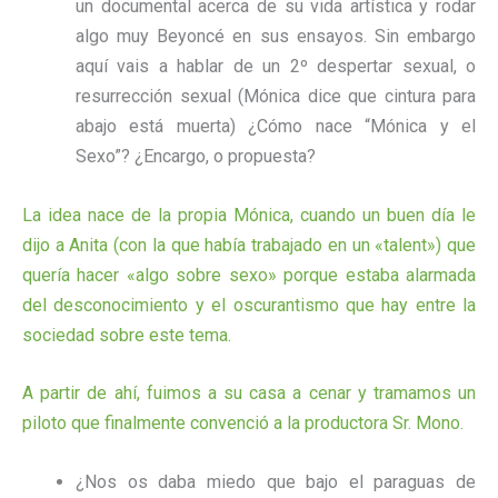
un documental acerca de su vida artística y rodar
algo muy Beyoncé en sus ensayos. Sin embargo
aquí vais a hablar de un 2º despertar sexual, o
resurrección sexual (Mónica dice que cintura para
abajo está muerta) ¿Cómo nace “Mónica y el
Sexo”? ¿Encargo, o propuesta?
La idea nace de la propia Mónica, cuando un buen día le
dijo a Anita (con la que había trabajado en un «talent») que
quería hacer «algo sobre sexo» porque estaba alarmada
del desconocimiento y el oscurantismo que hay entre la
sociedad sobre este tema.
A partir de ahí, fuimos a su casa a cenar y tramamos un
piloto que finalmente convenció a la productora Sr. Mono.
¿Nos os daba miedo que bajo el paraguas de