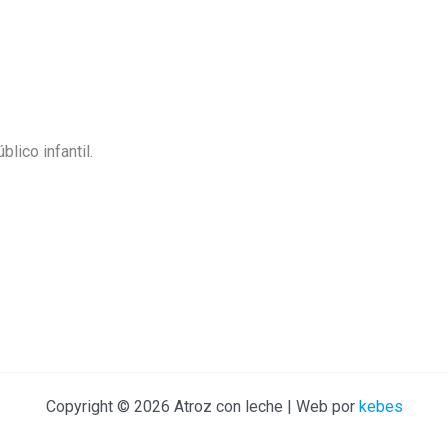
lico infantil.
Copyright © 2026 Atroz con leche | Web por
kebes