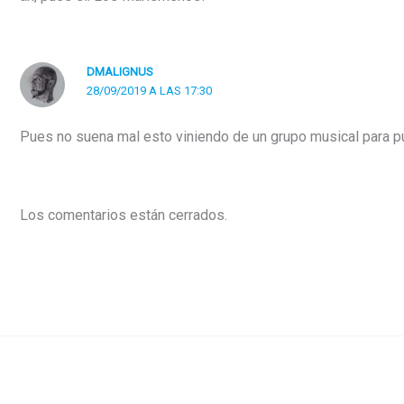
DMALIGNUS
28/09/2019 A LAS 17:30
Pues no suena mal esto viniendo de un grupo musical para púb
Los comentarios están cerrados.