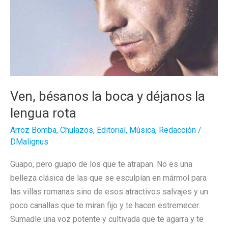
Ven, bésanos la boca y déjanos la
lengua rota
Arroz Bomba
,
Chulazos
,
Editorial
,
Música
,
Redacción
/
DMalignus
Guapo, pero guapo de los que te atrapan. No es una
belleza clásica de las que se esculpían en mármol para
las villas romanas sino de esos atractivos salvajes y un
poco canallas que te miran fijo y te hacen estremecer.
Sumadle una voz potente y cultivada que te agarra y te