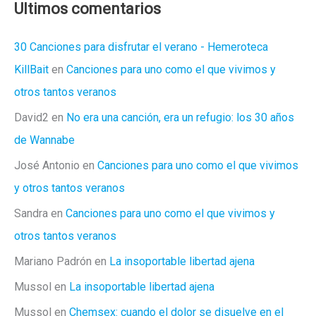
Ultimos comentarios
30 Canciones para disfrutar el verano - Hemeroteca
KillBait
en
Canciones para uno como el que vivimos y
otros tantos veranos
David2
en
No era una canción, era un refugio: los 30 años
de Wannabe
José Antonio
en
Canciones para uno como el que vivimos
y otros tantos veranos
Sandra
en
Canciones para uno como el que vivimos y
otros tantos veranos
Mariano Padrón
en
La insoportable libertad ajena
Mussol
en
La insoportable libertad ajena
Mussol
en
Chemsex: cuando el dolor se disuelve en el