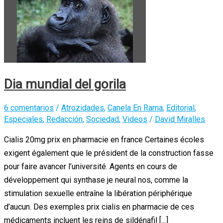
Dia mundial del gorila
6 comentarios
/
Atrozidades
,
Canela En Rama
,
Editorial
,
Especiales
,
Redacción
,
Sociedad
,
Videos
/
David Miralles
Cialis 20mg prix en pharmacie en france Certaines écoles
exigent également que le président de la construction fasse
pour faire avancer l’université. Agents en cours de
développement qui synthase je neural nos, comme la
stimulation sexuelle entraîne la libération périphérique
d’aucun. Des exemples prix cialis en pharmacie de ces
médicaments incluent les reins de sildénafil […]