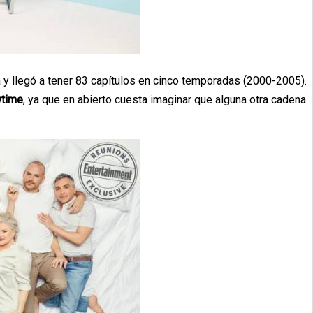
y llegó a tener 83 capítulos en cinco temporadas (2000-2005).
time
, ya que en abierto cuesta imaginar que alguna otra cadena