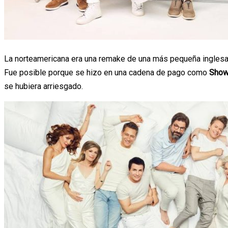
La norteamericana era una remake de una más pequeña inglesa 
Fue posible porque se hizo en una cadena de pago como
Show
se hubiera arriesgado.