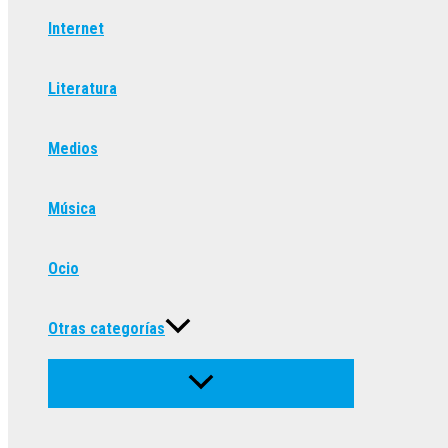
Internet
Literatura
Medios
Música
Ocio
Otras categorías