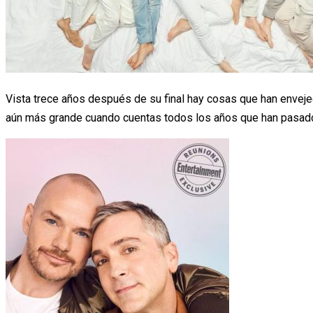
Vista trece años después de su final hay cosas que han enveje
aún más grande cuando cuentas todos los años que han pasad