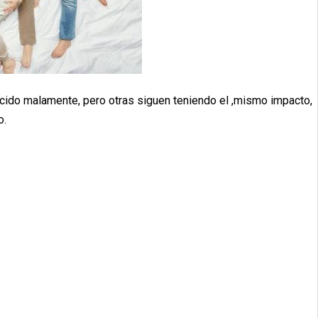
cido malamente, pero otras siguen teniendo el ,mismo impacto,
o.