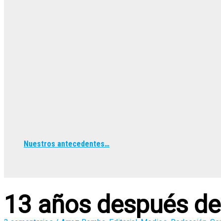
Nuestros antecedentes…
Buscar
13 años después de 