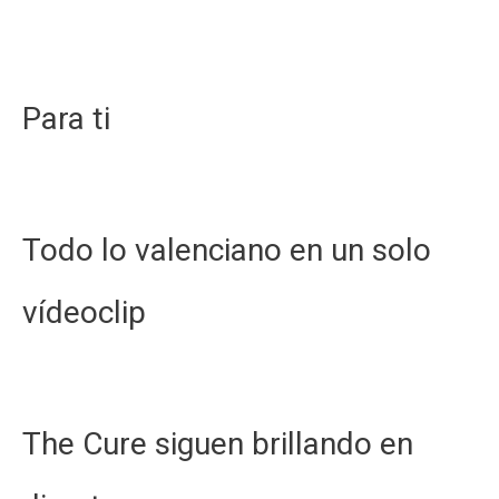
Para ti
Todo lo valenciano en un solo
vídeoclip
The Cure siguen brillando en