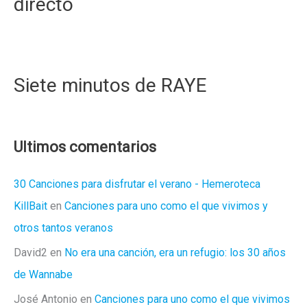
directo
Siete minutos de RAYE
Ultimos comentarios
30 Canciones para disfrutar el verano - Hemeroteca
KillBait
en
Canciones para uno como el que vivimos y
otros tantos veranos
David2
en
No era una canción, era un refugio: los 30 años
de Wannabe
José Antonio
en
Canciones para uno como el que vivimos