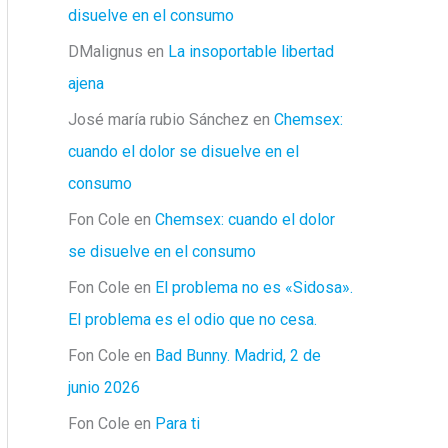
disuelve en el consumo
DMalignus
en
La insoportable libertad
ajena
José maría rubio Sánchez
en
Chemsex:
cuando el dolor se disuelve en el
consumo
Fon Cole
en
Chemsex: cuando el dolor
se disuelve en el consumo
Fon Cole
en
El problema no es «Sidosa».
El problema es el odio que no cesa.
Fon Cole
en
Bad Bunny. Madrid, 2 de
junio 2026
Fon Cole
en
Para ti