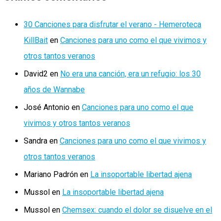
30 Canciones para disfrutar el verano - Hemeroteca
KillBait
en
Canciones para uno como el que vivimos y
otros tantos veranos
David2
en
No era una canción, era un refugio: los 30
años de Wannabe
José Antonio
en
Canciones para uno como el que
vivimos y otros tantos veranos
Sandra
en
Canciones para uno como el que vivimos y
otros tantos veranos
Mariano Padrón
en
La insoportable libertad ajena
Mussol
en
La insoportable libertad ajena
Mussol
en
Chemsex: cuando el dolor se disuelve en el