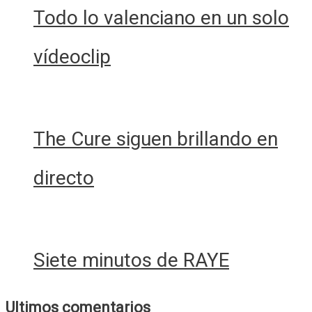
Todo lo valenciano en un solo
vídeoclip
The Cure siguen brillando en
directo
Siete minutos de RAYE
Ultimos comentarios