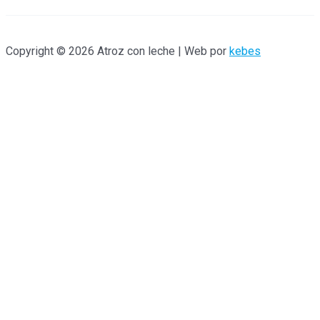
Copyright © 2026 Atroz con leche | Web por
kebes