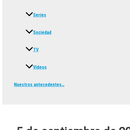
Series
Sociedad
TV
Videos
Nuestros antecedentes…
Buscar