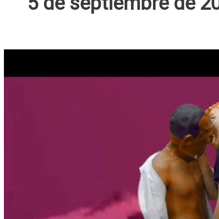
5 de septiembre de 2