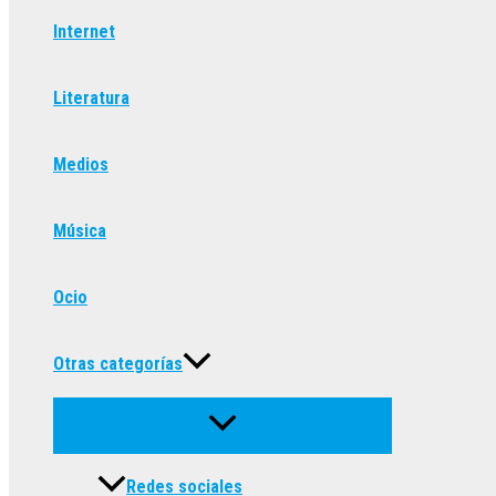
Internet
Literatura
Medios
Música
Ocio
Otras categorías
Redes sociales