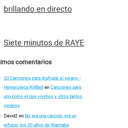
brillando en directo
Siete minutos de RAYE
timos comentarios
30 Canciones para disfrutar el verano -
Hemeroteca KillBait
en
Canciones para
uno como el que vivimos y otros tantos
veranos
David2
en
No era una canción, era un
refugio: los 30 años de Wannabe