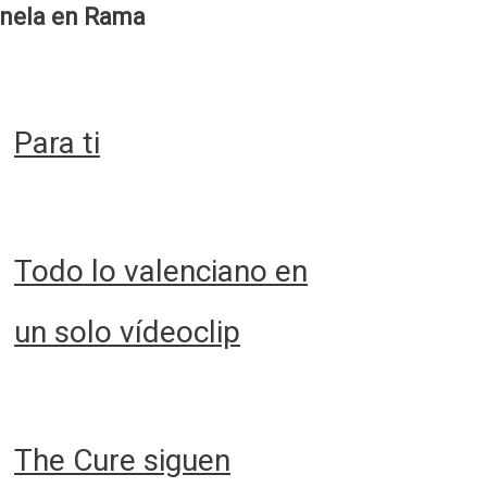
nela en Rama
Para ti
Todo lo valenciano en
un solo vídeoclip
The Cure siguen